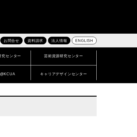
お問合せ
資料請求
法人情報
ENGLISH
研究センター
芸術資源研究センター
@KCUA
キャリアデザインセンター