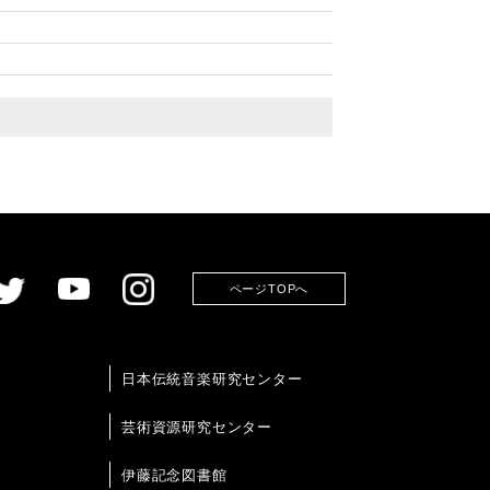
ページTOPへ
日本伝統音楽研究センター
芸術資源研究センター
伊藤記念図書館