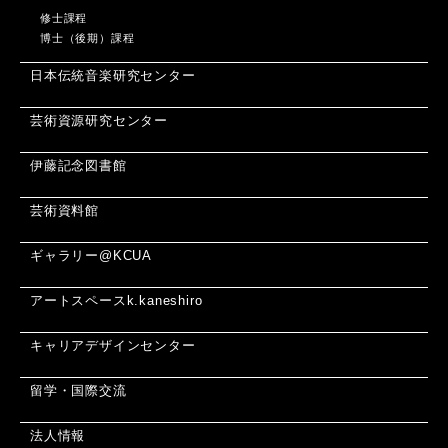
修士課程
博士（後期）課程
日本伝統音楽研究センター
芸術資源研究センター
伊藤記念図書館
芸術資料館
ギャラリー@KCUA
アートスペースk.kaneshiro
キャリアデザインセンター
留学・国際交流
法人情報