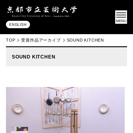
ENGLISH
TOP
受賞作品アーカイブ
SOUND KITCHEN
SOUND KITCHEN