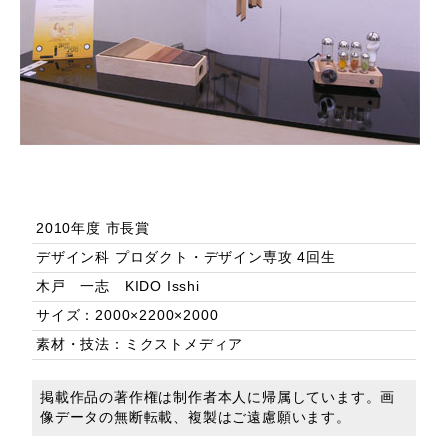
2010年度 市長賞
デザイン科 プロダクト・デザイン専攻 4回生
木戸 一志 KIDO Isshi
サイズ：2000×2200×2000
素材・技法：ミクストメディア
掲載作品の著作権は制作者本人に帰属しています。画
像データの無断転載、複製はご遠慮願います。