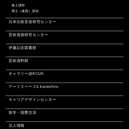
修士課程
博士（後期）課程
日本伝統音楽研究センター
芸術資源研究センター
伊藤記念図書館
芸術資料館
ギャラリー@KCUA
アートスペースk.kaneshiro
キャリアデザインセンター
留学・国際交流
法人情報