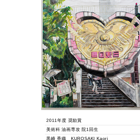
2011年度 奨励賞
美術科 油画専攻 院1回生
黒崎 香織 KUROSAKI Kaori