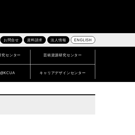
お問合せ
資料請求
法人情報
ENGLISH
研究センター
芸術資源研究センター
@KCUA
キャリアデザインセンター