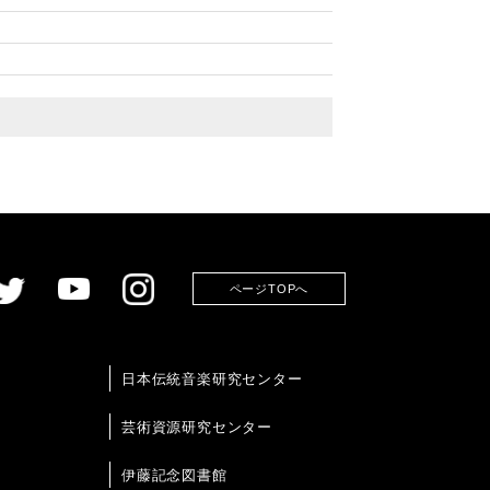
ページTOPへ
日本伝統音楽研究センター
芸術資源研究センター
伊藤記念図書館