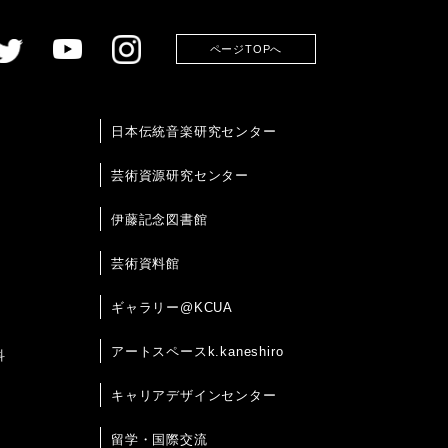
ページTOPへ
日本伝統音楽研究センター
芸術資源研究センター
伊藤記念図書館
芸術資料館
ギャラリー@KCUA
アートスペースk.kaneshiro
科
キャリアデザインセンター
留学・国際交流