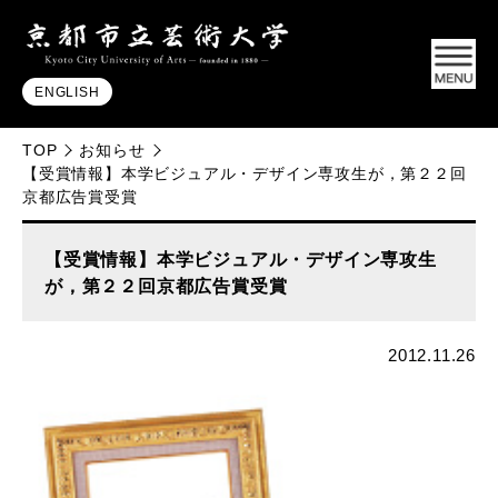
ENGLISH
TOP
お知らせ
【受賞情報】本学ビジュアル・デザイン専攻生が，第２２回
京都広告賞受賞
【受賞情報】本学ビジュアル・デザイン専攻生
が，第２２回京都広告賞受賞
2012.11.26