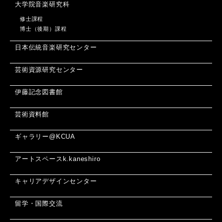
大学院音楽研究科
修士課程
博士（後期）課程
日本伝統音楽研究センター
芸術資源研究センター
伊藤記念図書館
芸術資料館
ギャラリー@KCUA
アートスペースk.kaneshiro
キャリアデザインセンター
留学・国際交流