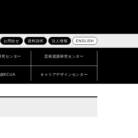
お問合せ
資料請求
法人情報
ENGLISH
研究センター
芸術資源研究センター
@KCUA
キャリアデザインセンター