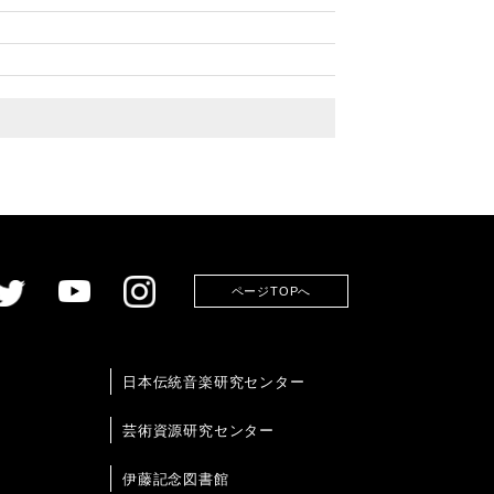
ページTOPへ
日本伝統音楽研究センター
芸術資源研究センター
伊藤記念図書館