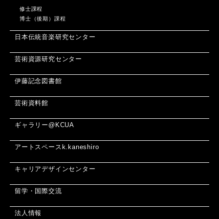
修士課程
博士（後期）課程
日本伝統音楽研究センター
芸術資源研究センター
伊藤記念図書館
芸術資料館
ギャラリー@KCUA
アートスペースk.kaneshiro
キャリアデザインセンター
留学・国際交流
法人情報