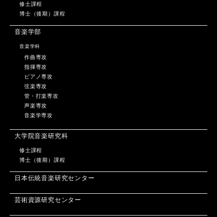
修士課程
博士（後期）課程
音楽学部
音楽学科
作曲専攻
指揮専攻
ピアノ専攻
弦楽専攻
管・打楽専攻
声楽専攻
音楽学専攻
大学院音楽研究科
修士課程
博士（後期）課程
日本伝統音楽研究センター
芸術資源研究センター