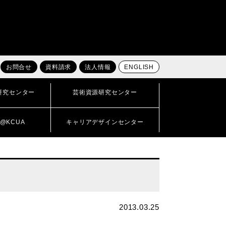
お問合せ
資料請求
法人情報
ENGLISH
研究センター
芸術資源研究センター
@KCUA
キャリアデザインセンター
2013.03.25