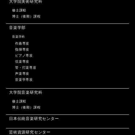
大学院美術研究科
修士課程
博士（後期）課程
音楽学部
音楽学科
作曲専攻
指揮専攻
ピアノ専攻
弦楽専攻
管・打楽専攻
声楽専攻
音楽学専攻
大学院音楽研究科
修士課程
博士（後期）課程
日本伝統音楽研究センター
芸術資源研究センター