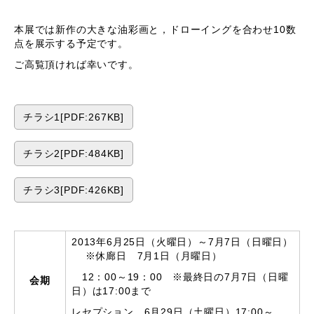
本展では新作の大きな油彩画と，ドローイングを合わせ10数
点を展示する予定です。
ご高覧頂ければ幸いです。
チラシ1[PDF:267KB]
チラシ2[PDF:484KB]
チラシ3[PDF:426KB]
2013年6月25日（火曜日）～7月7日（日曜日）
※休廊日 7月1日（月曜日）
12：00～19：00 ※最終日の7月7日（日曜
会期
日）は17:00まで
レセプション 6月29日（土曜日）17:00～