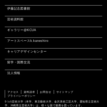
伊藤記念図書館
芸術資料館
ギャラリー@KCUA
アートスペースk.kaneshiro
キャリアデザインセンター
留学・国際交流
法人情報
アクセス
資料請求
お問合せ
サイトマップ
プライバシーポリシー
5つの芸術大学（本学、東京藝術大学、金沢美術工芸大学、愛知県立芸術大
学、沖縄県立芸術大学）は、様々な面で連携を図っています。