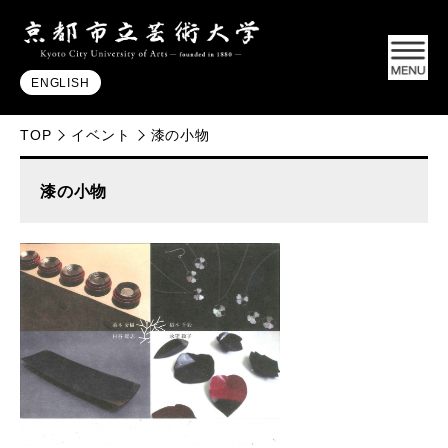
ENGLISH
TOP
イベント
漆の小物
漆の小物