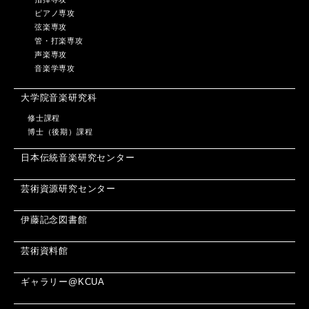
ピアノ専攻
弦楽専攻
管・打楽専攻
声楽専攻
音楽学専攻
大学院音楽研究科
修士課程
博士（後期）課程
日本伝統音楽研究センター
芸術資源研究センター
伊藤記念図書館
芸術資料館
ギャラリー@KCUA