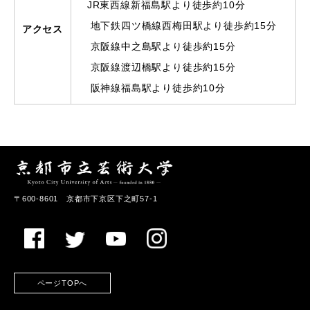
JR東西線新福島駅より徒歩約10分
地下鉄四ツ橋線西梅田駅より徒歩約15分
アクセス
京阪線中之島駅より徒歩約15分
京阪線渡辺橋駅より徒歩約15分
阪神線福島駅より徒歩約10分
〒600-8601 京都市下京区下之町57-1
ページTOPへ