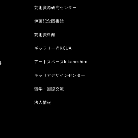
芸術資源研究センター
伊藤記念図書館
芸術資料館
ギャラリー@KCUA
アートスペースk.kaneshiro
科
キャリアデザインセンター
留学・国際交流
法人情報