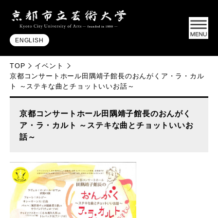
ENGLISH
TOP
イベント
京都コンサートホール田隅靖子館長のおんがくア・ラ・カル
ト ～ステキな曲とチョットいいお話～
京都コンサートホール田隅靖子館長のおんがく
ア・ラ・カルト ～ステキな曲とチョットいいお
話～