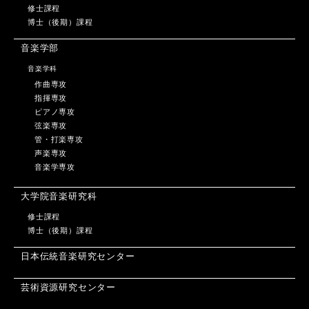
修士課程
博士（後期）課程
音楽学部
音楽学科
作曲専攻
指揮専攻
ピアノ専攻
弦楽専攻
管・打楽専攻
声楽専攻
音楽学専攻
大学院音楽研究科
修士課程
博士（後期）課程
日本伝統音楽研究センター
芸術資源研究センター