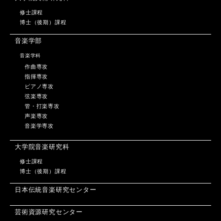
修士課程
博士（後期）課程
音楽学部
音楽学科
作曲専攻
指揮専攻
ピアノ専攻
弦楽専攻
管・打楽専攻
声楽専攻
音楽学専攻
大学院音楽研究科
修士課程
博士（後期）課程
日本伝統音楽研究センター
芸術資源研究センター