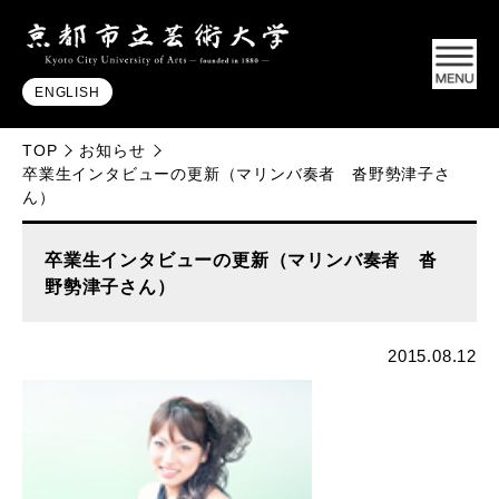
ENGLISH
TOP
お知らせ
卒業生インタビューの更新（マリンバ奏者 沓野勢津子さ
ん）
卒業生インタビューの更新（マリンバ奏者 沓
野勢津子さん）
2015.08.12