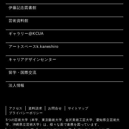
伊藤記念図書館
芸術資料館
ギャラリー@KCUA
アートスペースk.kaneshiro
キャリアデザインセンター
留学・国際交流
法人情報
アクセス
資料請求
お問合せ
サイトマップ
プライバシーポリシー
5つの芸術大学（本学、東京藝術大学、金沢美術工芸大学、愛知県立芸術大
学、沖縄県立芸術大学）は、様々な面で連携を図っています。