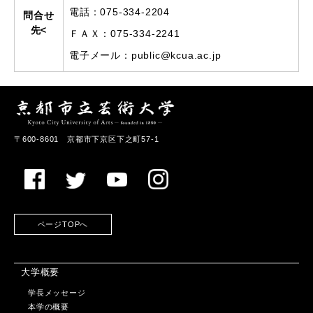
電話：075-334-2204
問合せ
先<
ＦＡＸ：075-334-2241
電子メール：public@kcua.ac.jp
〒600-8601 京都市下京区下之町57-1
ページTOPへ
大学概要
学長メッセージ
本学の概要