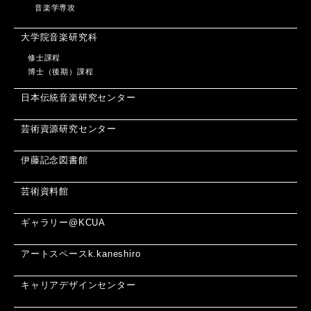
音楽学専攻
大学院音楽研究科
修士課程
博士（後期）課程
日本伝統音楽研究センター
芸術資源研究センター
伊藤記念図書館
芸術資料館
ギャラリー@KCUA
アートスペースk.kaneshiro
キャリアデザインセンター