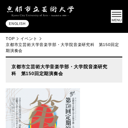
ENGLISH
TOP
イベント
京都市立芸術大学音楽学部・大学院音楽研究科 第150回定
期演奏会
京都市立芸術大学音楽学部・大学院音楽研究
科 第150回定期演奏会