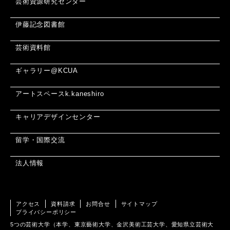
芸術資源研究センター
伊藤記念図書館
芸術資料館
ギャラリー@KCUA
アートスペースk.kaneshiro
キャリアデザインセンター
留学・国際交流
法人情報
アクセス
資料請求
お問合せ
サイトマップ
プライバシーポリシー
5つの芸術大学（本学、東京藝術大学、金沢美術工芸大学、愛知県立芸術大