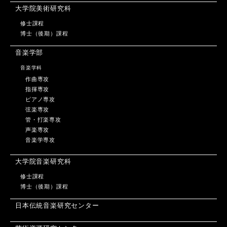
大学院美術研究科
修士課程
博士（後期）課程
音楽学部
音楽学科
作曲専攻
指揮専攻
ピアノ専攻
弦楽専攻
管・打楽専攻
声楽専攻
音楽学専攻
大学院音楽研究科
修士課程
博士（後期）課程
日本伝統音楽研究センター