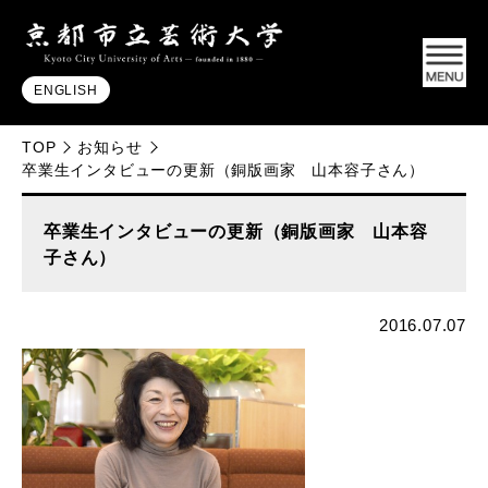
ENGLISH
TOP
お知らせ
卒業生インタビューの更新（銅版画家 山本容子さん）
卒業生インタビューの更新（銅版画家 山本容
子さん）
2016.07.07