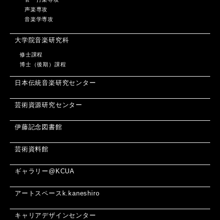
声楽専攻
音楽学専攻
大学院音楽研究科
修士課程
博士（後期）課程
日本伝統音楽研究センター
芸術資源研究センター
伊藤記念図書館
芸術資料館
ギャラリー@KCUA
アートスペースk.kaneshiro
キャリアデザインセンター