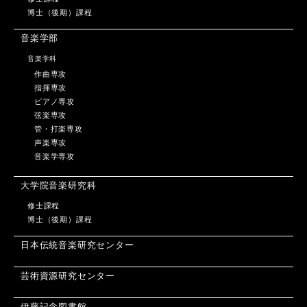
博士（後期）課程
音楽学部
音楽学科
作曲専攻
指揮専攻
ピアノ専攻
弦楽専攻
管・打楽専攻
声楽専攻
音楽学専攻
大学院音楽研究科
修士課程
博士（後期）課程
日本伝統音楽研究センター
芸術資源研究センター
伊藤記念図書館