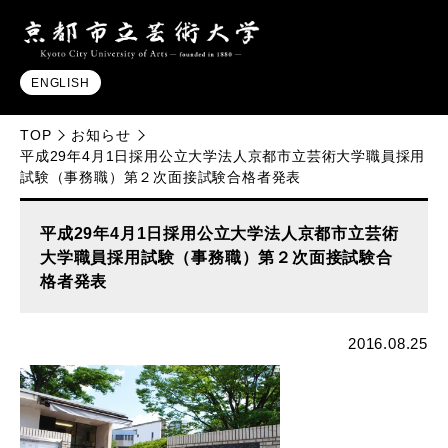
ENGLISH
TOP
お知らせ
平成29年4月1日採用公立大学法人京都市立芸術大学職員採用
試験（事務職）第２次面接試験合格者発表
平成29年4月1日採用公立大学法人京都市立芸術
大学職員採用試験（事務職）第２次面接試験合
格者発表
2016.08.25