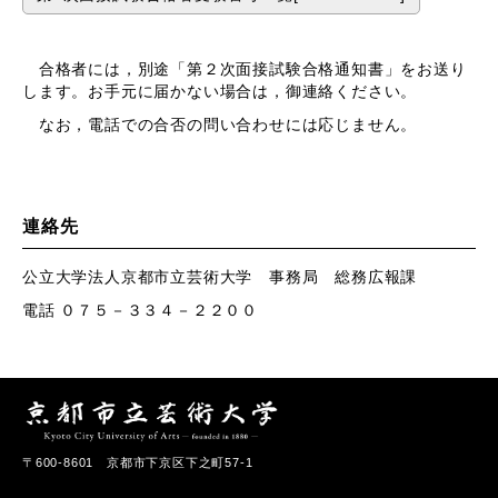
合格者には，別途「第２次面接試験合格通知書」をお送り
します。お手元に届かない場合は，御連絡ください。
なお，電話での合否の問い合わせには応じません。
連絡先
公立大学法人京都市立芸術大学 事務局 総務広報課
電話 ０７５－３３４－２２００
〒600-8601 京都市下京区下之町57-1