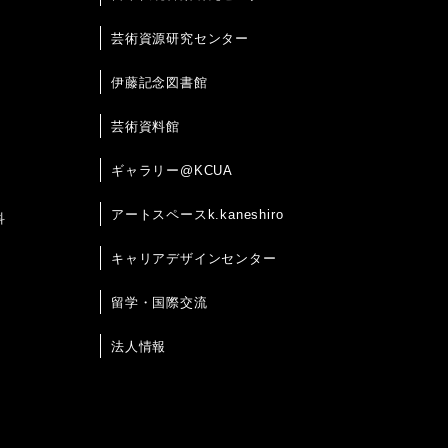
芸術資源研究センター
伊藤記念図書館
芸術資料館
ギャラリー@KCUA
アートスペースk.kaneshiro
科
キャリアデザインセンター
留学・国際交流
法人情報