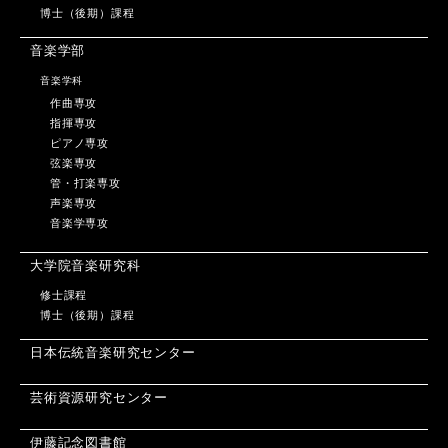
博士（後期）課程
音楽学部
音楽学科
作曲専攻
指揮専攻
ピアノ専攻
弦楽専攻
管・打楽専攻
声楽専攻
音楽学専攻
大学院音楽研究科
修士課程
博士（後期）課程
日本伝統音楽研究センター
芸術資源研究センター
伊藤記念図書館