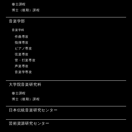
修士課程
博士（後期）課程
音楽学部
音楽学科
作曲専攻
指揮専攻
ピアノ専攻
弦楽専攻
管・打楽専攻
声楽専攻
音楽学専攻
大学院音楽研究科
修士課程
博士（後期）課程
日本伝統音楽研究センター
芸術資源研究センター