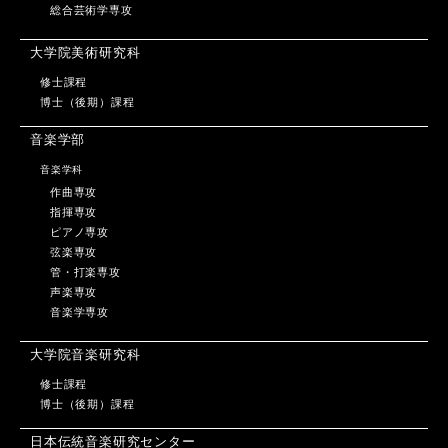
総合芸術学専攻
大学院美術研究科
修士課程
博士（後期）課程
音楽学部
音楽学科
作曲専攻
指揮専攻
ピアノ専攻
弦楽専攻
管・打楽専攻
声楽専攻
音楽学専攻
大学院音楽研究科
修士課程
博士（後期）課程
日本伝統音楽研究センター