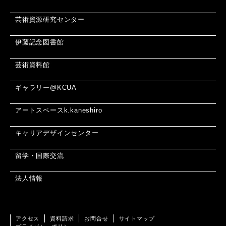
芸術資源研究センター
伊藤記念図書館
芸術資料館
ギャラリー@KCUA
アートスペースk.kaneshiro
キャリアデザインセンター
留学・国際交流
法人情報
アクセス
資料請求
お問合せ
サイトマップ