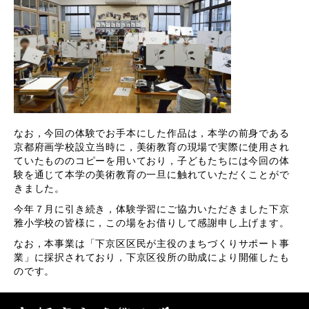
なお，今回の体験でお手本にした作品は，本学の前身である
京都府画学校設立当時に，美術教育の現場で実際に使用され
ていたもののコピーを用いており，子どもたちには今回の体
験を通じて本学の美術教育の一旦に触れていただくことがで
きました。
今年７月に引き続き，体験学習にご協力いただきました下京
雅小学校の皆様に，この場をお借りして感謝申し上げます。
なお，本事業は「下京区区民が主役のまちづくりサポート事
業」に採択されており，下京区役所の助成により開催したも
のです。