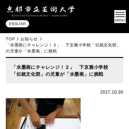
ENGLISH
TOP
お知らせ
「水墨画にチャレンジ！２」 下京雅小学校「伝統文化部」
の児童が「水墨画」に挑戦
「水墨画にチャレンジ！２」 下京雅小学校
「伝統文化部」の児童が「水墨画」に挑戦
2017.10.30