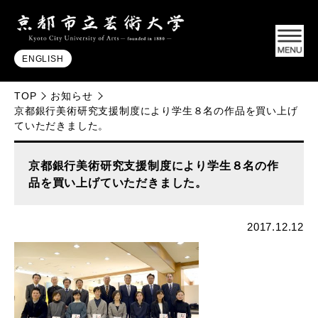
ENGLISH
TOP
お知らせ
京都銀行美術研究支援制度により学生８名の作品を買い上げ
ていただきました。
京都銀行美術研究支援制度により学生８名の作
品を買い上げていただきました。
2017.12.12