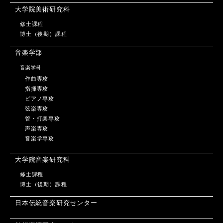
大学院美術研究科
修士課程
博士（後期）課程
音楽学部
音楽学科
作曲専攻
指揮専攻
ピアノ専攻
弦楽専攻
管・打楽専攻
声楽専攻
音楽学専攻
大学院音楽研究科
修士課程
博士（後期）課程
日本伝統音楽研究センター