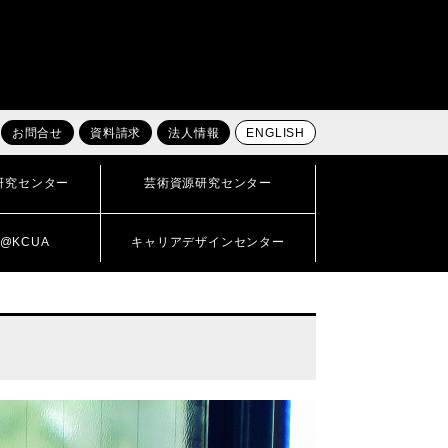
お問合せ
資料請求
法人情報
ENGLISH
研究センター
芸術資源研究センター
@KCUA
キャリアデザインセンター