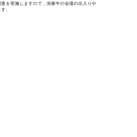
査を実施しますので，演奏中の会場の出入りや
ます。