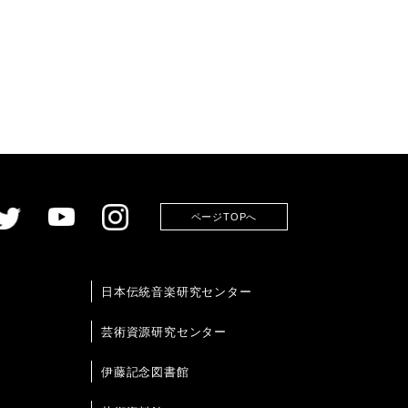
ページTOPへ
日本伝統音楽研究センター
芸術資源研究センター
伊藤記念図書館