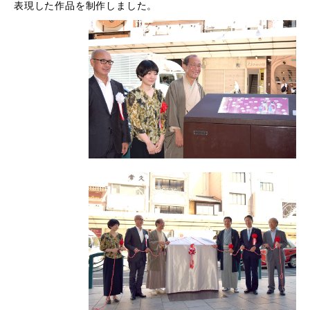
表現した作品を制作しました。