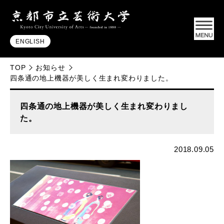
ENGLISH
TOP
お知らせ
四条通の地上機器が美しく生まれ変わりました。
四条通の地上機器が美しく生まれ変わりまし
た。
2018.09.05