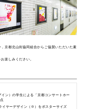
，京都北山街協同組合からご協賛いただいた素
をお楽しみください。
ザイン）の学生による「京都コンサートホー
4点
ライヤーデザイン（※）をポスターサイズ