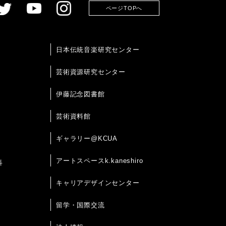
ページTOPへ
日本伝統音楽研究センター
芸術資源研究センター
伊藤記念図書館
芸術資料館
ギャラリー@KCUA
アートスペースk.kaneshiro
科
キャリアデザインセンター
留学・国際交流