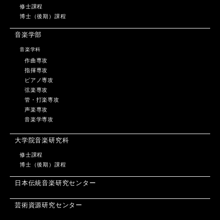
修士課程
博士（後期）課程
音楽学部
音楽学科
作曲専攻
指揮専攻
ピアノ専攻
弦楽専攻
管・打楽専攻
声楽専攻
音楽学専攻
大学院音楽研究科
修士課程
博士（後期）課程
日本伝統音楽研究センター
芸術資源研究センター