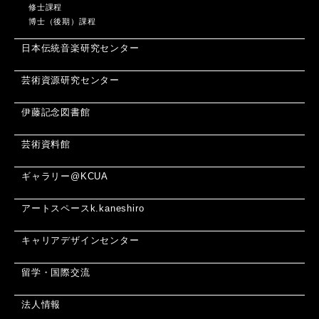
修士課程
博士（後期）課程
日本伝統音楽研究センター
芸術資源研究センター
伊藤記念図書館
芸術資料館
ギャラリー@KCUA
アートスペースk.kaneshiro
キャリアデザインセンター
留学・国際交流
法人情報