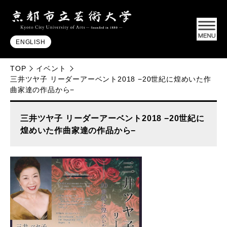
ENGLISH
TOP
イベント
三井ツヤ子 リーダーアーベント2018 −20世紀に煌めいた作
曲家達の作品から−
三井ツヤ子 リーダーアーベント2018 −20世紀に
煌めいた作曲家達の作品から−