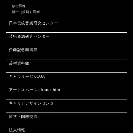
修士課程
博士（後期）課程
日本伝統音楽研究センター
芸術資源研究センター
伊藤記念図書館
芸術資料館
ギャラリー@KCUA
アートスペースk.kaneshiro
キャリアデザインセンター
留学・国際交流
法人情報