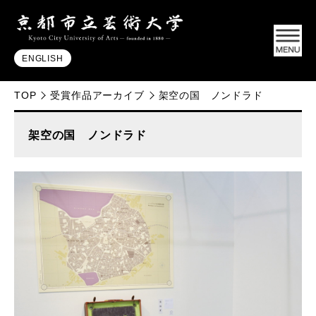
ENGLISH
TOP
受賞作品アーカイブ
架空の国 ノンドラド
架空の国 ノンドラド