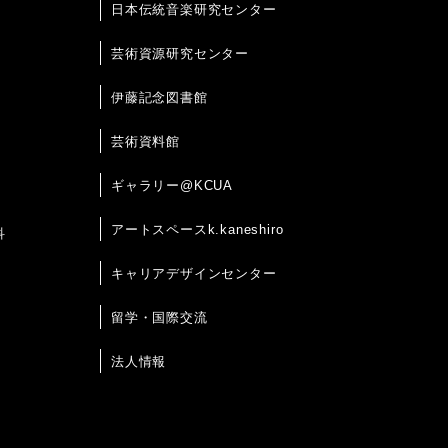
日本伝統音楽研究センター
芸術資源研究センター
伊藤記念図書館
芸術資料館
ギャラリー@KCUA
アートスペースk.kaneshiro
科
キャリアデザインセンター
留学・国際交流
法人情報