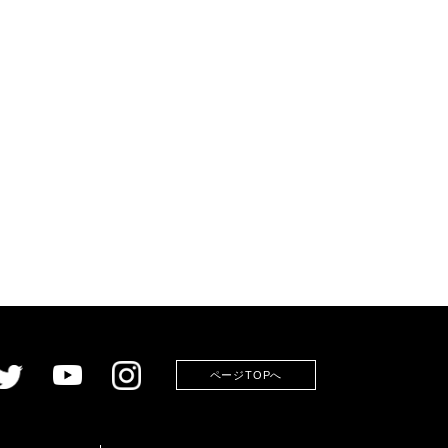
ページTOPへ