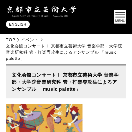
ENGLISH
TOP
イベント
文化会館コンサートⅠ 京都市立芸術大学 音楽学部・大学院
音楽研究科 管・打楽専攻生によるアンサンブル 「music
palette」
文化会館コンサートⅠ 京都市立芸術大学 音楽学
部・大学院音楽研究科 管・打楽専攻生によるア
ンサンブル 「music palette」