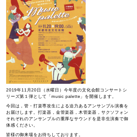
2019年11月20日（水曜日）今年度の文化会館コンサートシ
リーズ第１弾として「
music palette
」を開催します。
今回は，管・打楽専攻生による迫力あるアンサンブル演奏を
お届けします。打楽器，金管楽器，木管楽器，サクソフォン
それぞれのアンサンブルの重厚なサウンドを是非生演奏で御
体感ください。
皆様の御来場をお待ちしております。