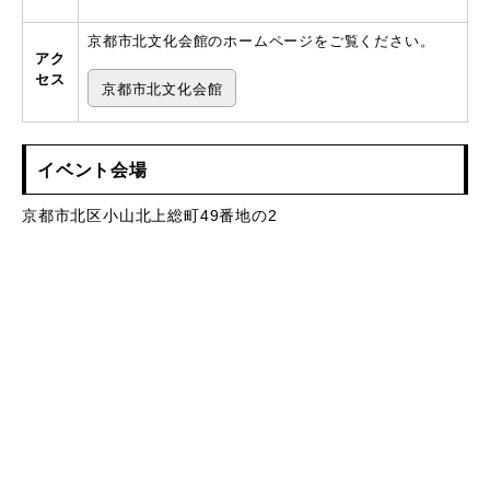
京都市北文化会館のホームページをご覧ください。
アク
セス
京都市北文化会館
イベント会場
京都市北区小山北上総町49番地の2