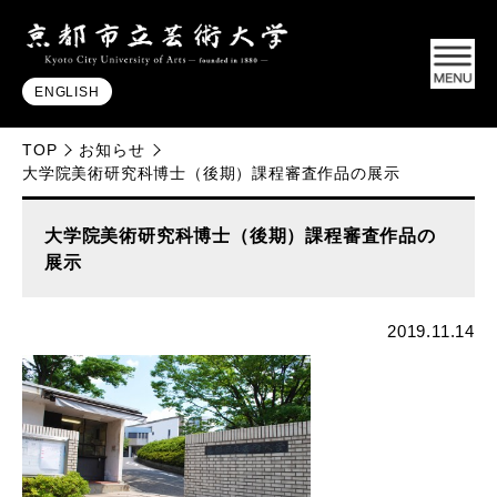
ENGLISH
TOP
お知らせ
大学院美術研究科博士（後期）課程審査作品の展示
大学院美術研究科博士（後期）課程審査作品の
展示
2019.11.14