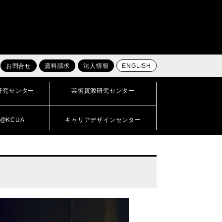
お問合せ
資料請求
法人情報
ENGLISH
研究センター
芸術資源研究センター
@KCUA
キャリアデザインセンター