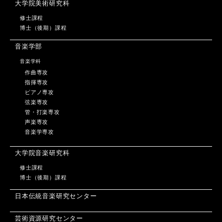
大学院美術研究科
修士課程
博士（後期）課程
音楽学部
音楽学科
作曲専攻
指揮専攻
ピアノ専攻
弦楽専攻
管・打楽専攻
声楽専攻
音楽学専攻
大学院音楽研究科
修士課程
博士（後期）課程
日本伝統音楽研究センター
芸術資源研究センター