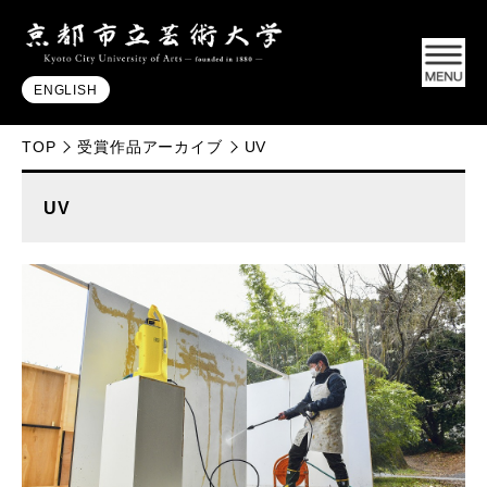
ENGLISH
TOP
受賞作品アーカイブ
UV
UV