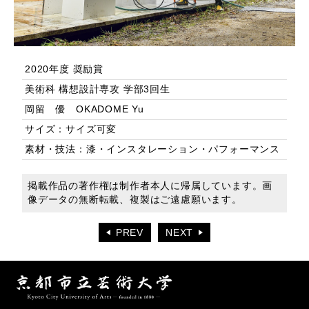
2020年度 奨励賞
美術科 構想設計専攻 学部3回生
岡留 優 OKADOME Yu
サイズ：サイズ可変
素材・技法：漆・インスタレーション・パフォーマンス
掲載作品の著作権は制作者本人に帰属しています。画
像データの無断転載、複製はご遠慮願います。
PREV
NEXT