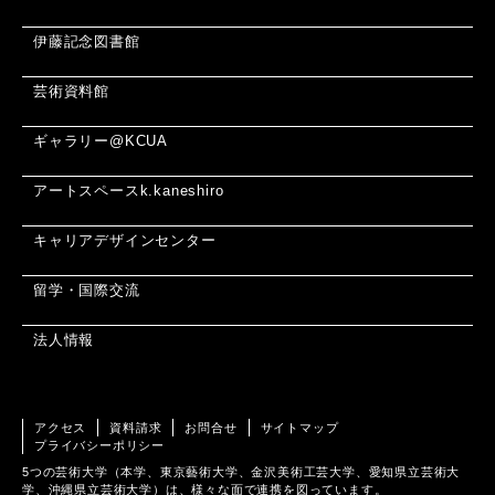
伊藤記念図書館
芸術資料館
ギャラリー@KCUA
アートスペースk.kaneshiro
キャリアデザインセンター
留学・国際交流
法人情報
アクセス
資料請求
お問合せ
サイトマップ
プライバシーポリシー
5つの芸術大学（本学、東京藝術大学、金沢美術工芸大学、愛知県立芸術大
学、沖縄県立芸術大学）は、様々な面で連携を図っています。