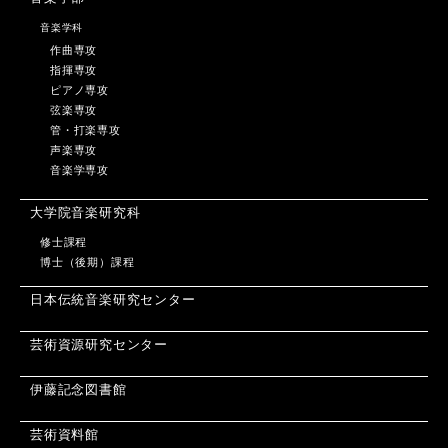
音楽学科
作曲専攻
指揮専攻
ピアノ専攻
弦楽専攻
管・打楽専攻
声楽専攻
音楽学専攻
大学院音楽研究科
修士課程
博士（後期）課程
日本伝統音楽研究センター
芸術資源研究センター
伊藤記念図書館
芸術資料館