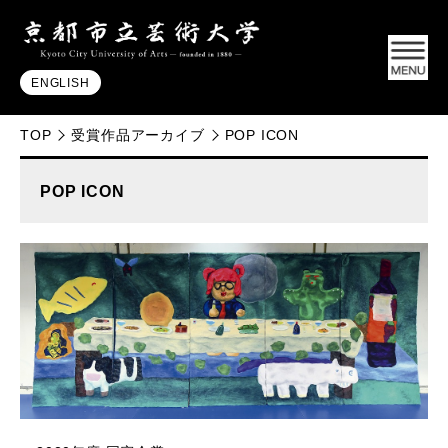
ENGLISH
TOP
受賞作品アーカイブ
POP ICON
POP ICON