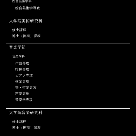
総合芸術学科
総合芸術学専攻
大学院美術研究科
修士課程
博士（後期）課程
音楽学部
音楽学科
作曲専攻
指揮専攻
ピアノ専攻
弦楽専攻
管・打楽専攻
声楽専攻
音楽学専攻
大学院音楽研究科
修士課程
博士（後期）課程