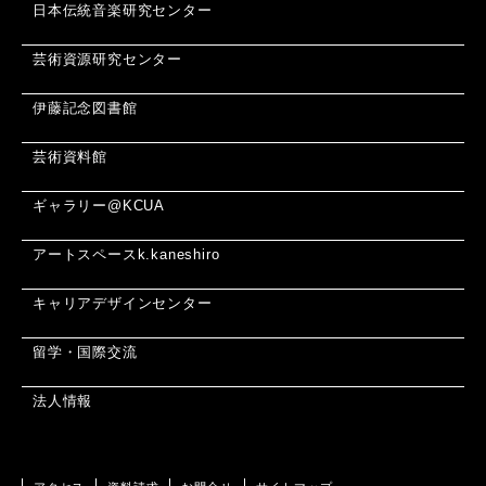
日本伝統音楽研究センター
芸術資源研究センター
伊藤記念図書館
芸術資料館
ギャラリー@KCUA
アートスペースk.kaneshiro
キャリアデザインセンター
留学・国際交流
法人情報