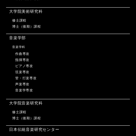
大学院美術研究科
修士課程
博士（後期）課程
音楽学部
音楽学科
作曲専攻
指揮専攻
ピアノ専攻
弦楽専攻
管・打楽専攻
声楽専攻
音楽学専攻
大学院音楽研究科
修士課程
博士（後期）課程
日本伝統音楽研究センター