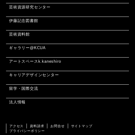
芸術資源研究センター
伊藤記念図書館
芸術資料館
ギャラリー@KCUA
アートスペースk.kaneshiro
キャリアデザインセンター
留学・国際交流
法人情報
アクセス
資料請求
お問合せ
サイトマップ
プライバシーポリシー