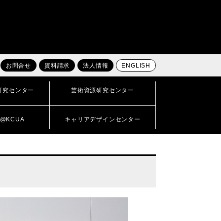
お問合せ
資料請求
法人情報
ENGLISH
研究センター
芸術資源研究センター
@KCUA
キャリアデザインセンター