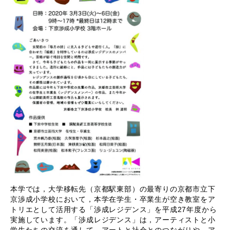
本学では，大学移転先（京都駅東部）の最寄りの京都市立下
京渉成小学校において，本学在学生・卒業生が空き教室をア
トリエとして活用する「渉成レジデンス」を平成27年度から
実施しています。「渉成レジデンス」は，アーティストと小