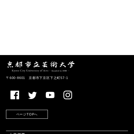
〒600-8601 京都市下京区下之町57-1
ページTOPへ