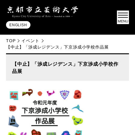
ENGLISH
TOP
イベント
【中止】「渉成レジデンス」下京渉成小学校作品展
【中止】「渉成レジデンス」下京渉成小学校作
品展