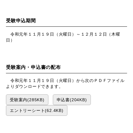
受験申込期間
令和元年１１月１９日（火曜日）～１２月１２日（木曜
日）
受験案内・申込書の配布
令和元年１１月１９日（火曜日）から次のＰＤＦファイル
よりダウンロードできます。
受験案内(285KB)
申込書(204KB)
エントリーシート(62.4KB)