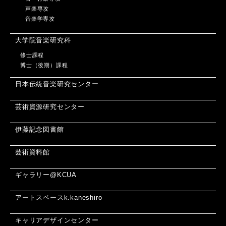
声楽専攻
音楽学専攻
大学院音楽研究科
修士課程
博士（後期）課程
日本伝統音楽研究センター
芸術資源研究センター
伊藤記念図書館
芸術資料館
ギャラリー@KCUA
アートスペースk.kaneshiro
キャリアデザインセンター