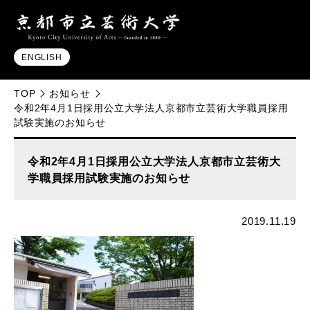
ENGLISH
TOP
お知らせ
令和2年4月1日採用公立大学法人京都市立芸術大学職員採用
試験実施のお知らせ
令和2年4月1日採用公立大学法人京都市立芸術大
学職員採用試験実施のお知らせ
2019.11.19