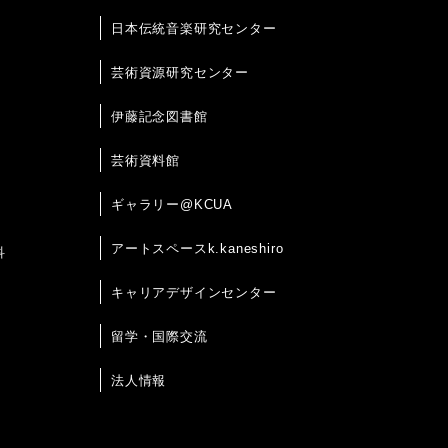
日本伝統音楽研究センター
芸術資源研究センター
伊藤記念図書館
芸術資料館
ギャラリー@KCUA
アートスペースk.kaneshiro
科
キャリアデザインセンター
留学・国際交流
法人情報