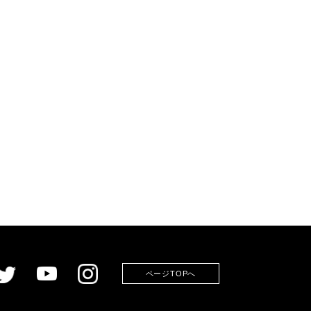
ページTOPへ