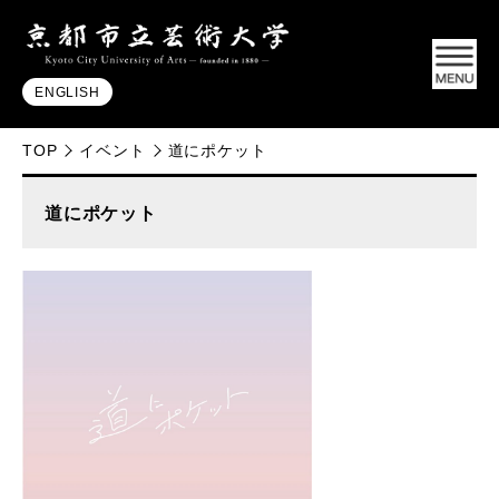
ENGLISH
TOP
イベント
道にポケット
道にポケット