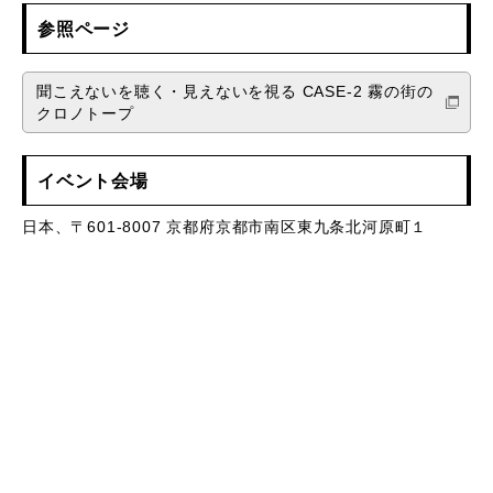
参照ページ
聞こえないを聴く・見えないを視る CASE-2 霧の街の
クロノトープ
イベント会場
日本、〒601-8007 京都府京都市南区東九条北河原町１