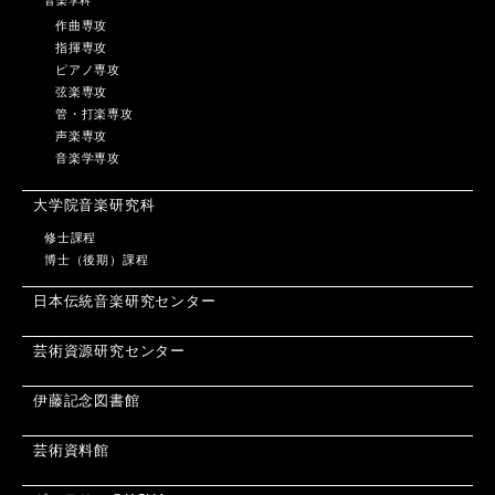
音楽学科
作曲専攻
指揮専攻
ピアノ専攻
弦楽専攻
管・打楽専攻
声楽専攻
音楽学専攻
大学院音楽研究科
修士課程
博士（後期）課程
日本伝統音楽研究センター
芸術資源研究センター
伊藤記念図書館
芸術資料館