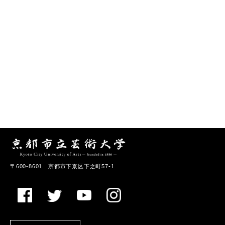
〒600-8601 京都市下京区下之町57-1