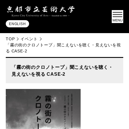
ENGLISH
TOP
イベント
「霧の街のクロノトープ」聞こえないを聴く・見えないを視
る CASE-2
「霧の街のクロノトープ」聞こえないを聴く・
見えないを視る CASE-2