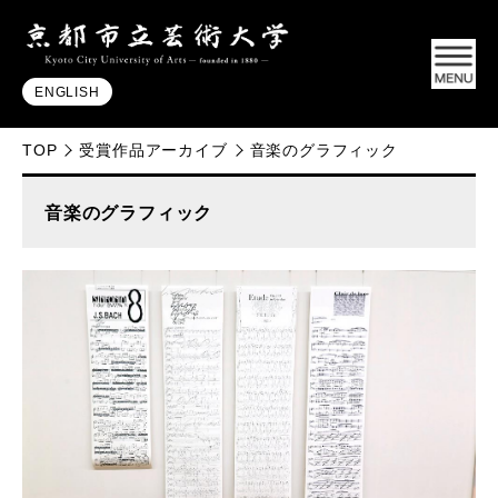
ENGLISH
TOP
受賞作品アーカイブ
音楽のグラフィック
音楽のグラフィック