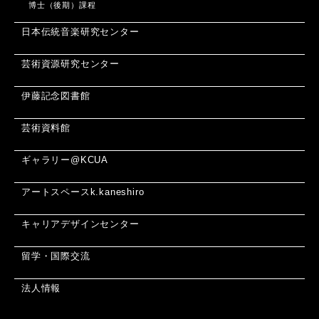
博士（後期）課程
日本伝統音楽研究センター
芸術資源研究センター
伊藤記念図書館
芸術資料館
ギャラリー@KCUA
アートスペースk.kaneshiro
キャリアデザインセンター
留学・国際交流
法人情報