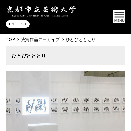
ENGLISH
TOP
受賞作品アーカイブ
ひとびとととり
ひとびとととり