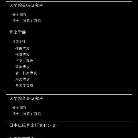
大学院美術研究科
修士課程
博士（後期）課程
音楽学部
音楽学科
作曲専攻
指揮専攻
ピアノ専攻
弦楽専攻
管・打楽専攻
声楽専攻
音楽学専攻
大学院音楽研究科
修士課程
博士（後期）課程
日本伝統音楽研究センター