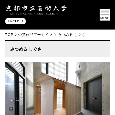
ENGLISH
TOP
受賞作品アーカイブ
みつめる しぐさ
みつめる しぐさ