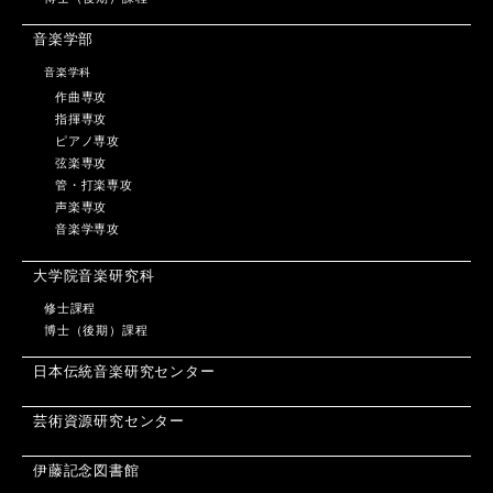
音楽学部
音楽学科
作曲専攻
指揮専攻
ピアノ専攻
弦楽専攻
管・打楽専攻
声楽専攻
音楽学専攻
大学院音楽研究科
修士課程
博士（後期）課程
日本伝統音楽研究センター
芸術資源研究センター
伊藤記念図書館